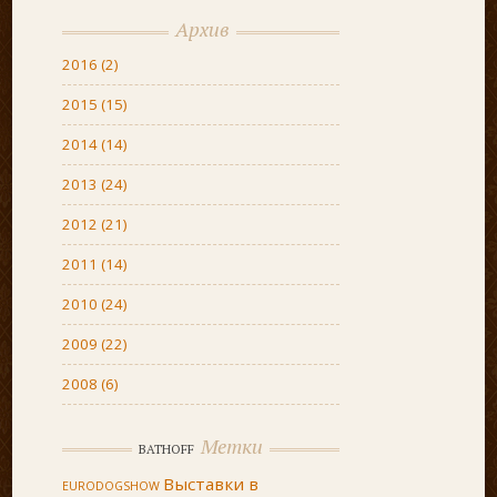
Архив
2016
(2)
2015
(15)
2014
(14)
2013
(24)
2012
(21)
2011
(14)
2010
(24)
2009
(22)
2008
(6)
Метки
BATHOFF
Выставки в
EURODOGSHOW