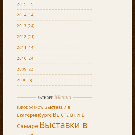
2015
(15)
2014
(14)
2013
(24)
2012
(21)
2011
(14)
2010
(24)
2009
(22)
2008
(6)
Метки
BATHOFF
Выставки в
EURODOGSHOW
Выставки в
Екатеринбурге
Выставки в
Самаре